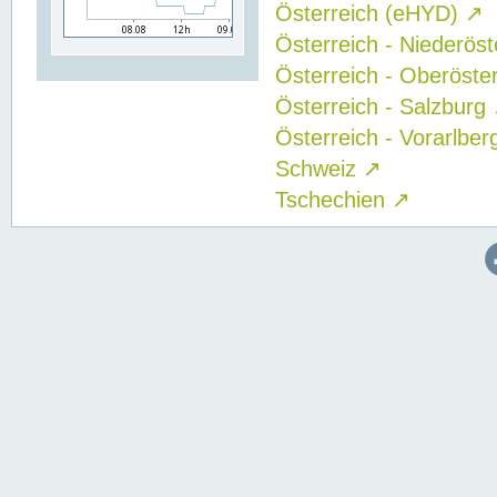
Österreich (eHYD)
↗
Österreich - Niederös
Österreich - Oberöste
Österreich - Salzburg
Österreich - Vorarlbe
Schweiz
↗
Tschechien
↗