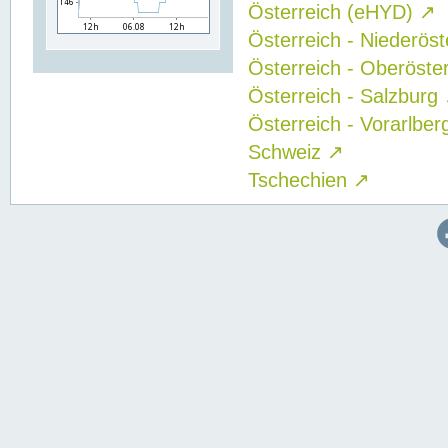
Österreich (eHYD)
↗
Österreich - Niederös
Österreich - Oberöste
Österreich - Salzburg
Österreich - Vorarlbe
Schweiz
↗
Tschechien
↗