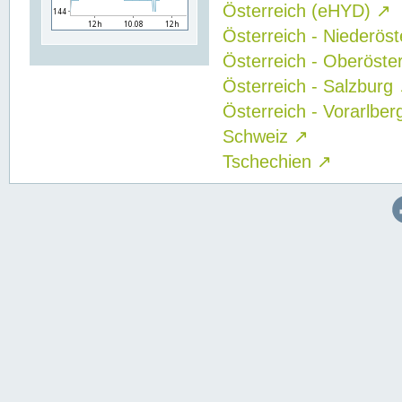
Österreich (eHYD)
↗
Österreich - Niederös
Österreich - Oberöste
Österreich - Salzburg
Österreich - Vorarlbe
Schweiz
↗
Tschechien
↗