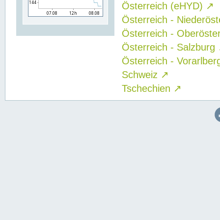
Österreich (eHYD)
↗
Österreich - Niederös
Österreich - Oberöste
Österreich - Salzburg
Österreich - Vorarlbe
Schweiz
↗
Tschechien
↗