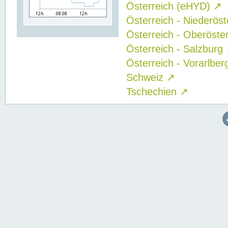
Österreich (eHYD)
↗
Österreich - Niederös
Österreich - Oberöste
Österreich - Salzburg
Österreich - Vorarlbe
Schweiz
↗
Tschechien
↗