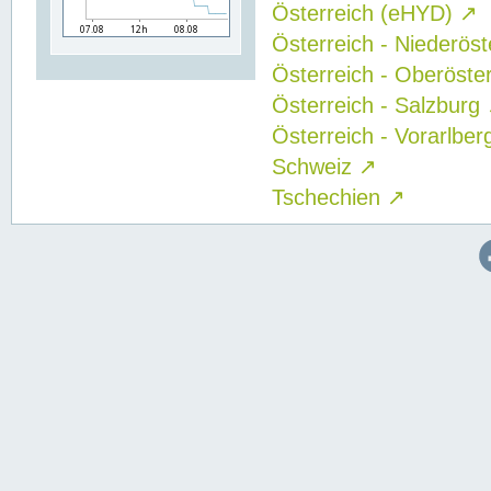
Österreich (eHYD)
↗
Österreich - Niederös
Österreich - Oberöste
Österreich - Salzburg
Österreich - Vorarlbe
Schweiz
↗
Tschechien
↗