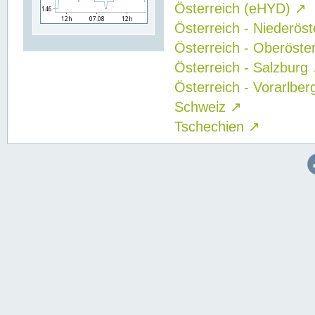
Österreich (eHYD)
↗
Österreich - Niederös
Österreich - Oberöste
Österreich - Salzburg
Österreich - Vorarlbe
Schweiz
↗
Tschechien
↗