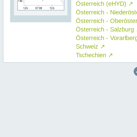
Österreich (eHYD)
↗
Österreich - Niederös
Österreich - Oberöste
Österreich - Salzburg
Österreich - Vorarlbe
Schweiz
↗
Tschechien
↗