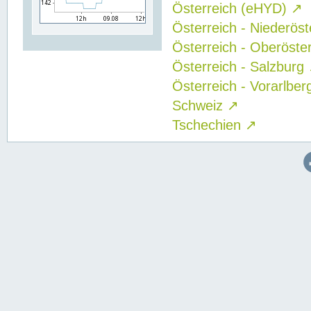
Österreich (eHYD)
↗
Österreich - Niederös
Österreich - Oberöste
Österreich - Salzburg
Österreich - Vorarlbe
Schweiz
↗
Tschechien
↗