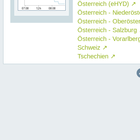
Österreich (eHYD)
↗
Österreich - Niederös
Österreich - Oberöste
Österreich - Salzburg
Österreich - Vorarlbe
Schweiz
↗
Tschechien
↗