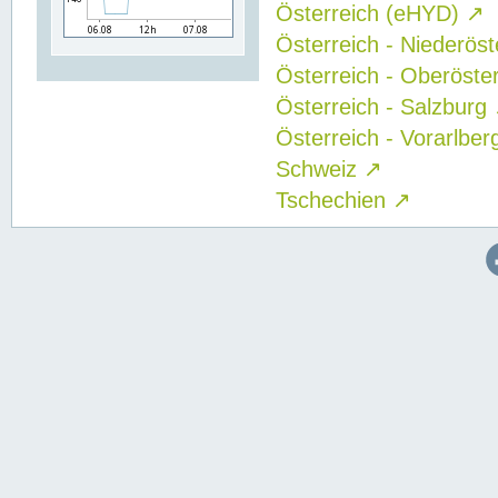
Österreich (eHYD)
↗
Österreich - Niederös
Österreich - Oberöste
Österreich - Salzburg
Österreich - Vorarlbe
Schweiz
↗
Tschechien
↗