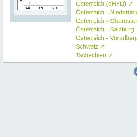
Österreich (eHYD)
↗
Österreich - Niederös
Österreich - Oberöste
Österreich - Salzburg
Österreich - Vorarlbe
Schweiz
↗
Tschechien
↗