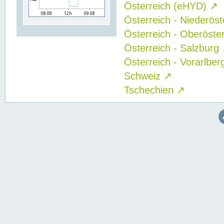
Österreich (eHYD)
↗
Österreich - Niederös
Österreich - Oberöste
Österreich - Salzburg
Österreich - Vorarlbe
Schweiz
↗
Tschechien
↗