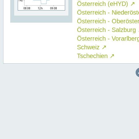
Österreich (eHYD)
↗
Österreich - Niederös
Österreich - Oberöste
Österreich - Salzburg
Österreich - Vorarlbe
Schweiz
↗
Tschechien
↗