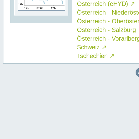
Österreich (eHYD)
↗
Österreich - Niederös
Österreich - Oberöste
Österreich - Salzburg
Österreich - Vorarlbe
Schweiz
↗
Tschechien
↗