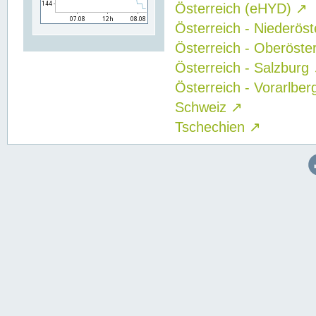
Österreich (eHYD)
↗
Österreich - Niederös
Österreich - Oberöste
Österreich - Salzburg
Österreich - Vorarlbe
Schweiz
↗
Tschechien
↗