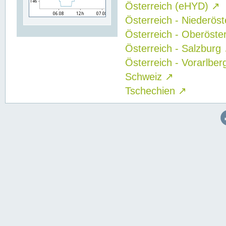
Österreich (eHYD)
↗
Österreich - Niederös
Österreich - Oberöste
Österreich - Salzburg
Österreich - Vorarlbe
Schweiz
↗
Tschechien
↗