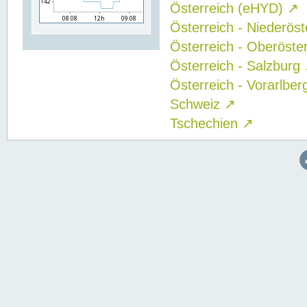
Österreich (eHYD)
↗
Österreich - Niederös
Österreich - Oberöste
Österreich - Salzburg
Österreich - Vorarlbe
Schweiz
↗
Tschechien
↗