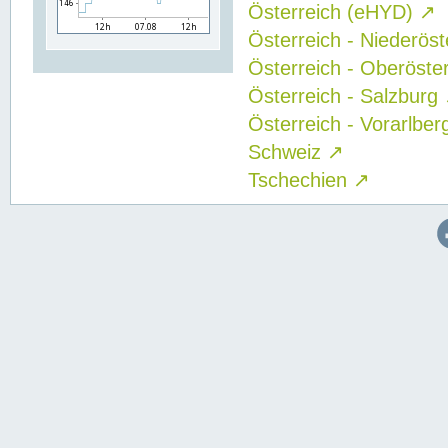
Österreich (eHYD)
↗
Österreich - Niederös
Österreich - Oberöste
Österreich - Salzburg
Österreich - Vorarlbe
Schweiz
↗
Tschechien
↗