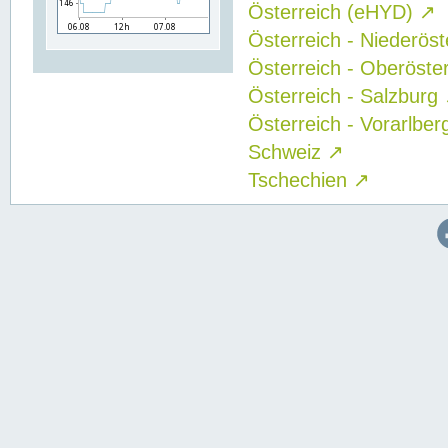
Österreich (eHYD)
↗
Österreich - Niederös
Österreich - Oberöste
Österreich - Salzburg
Österreich - Vorarlbe
Schweiz
↗
Tschechien
↗