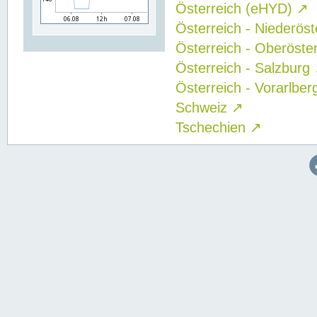
Österreich (eHYD)
↗
Österreich - Niederös
Österreich - Oberöste
Österreich - Salzburg
Österreich - Vorarlbe
Schweiz
↗
Tschechien
↗