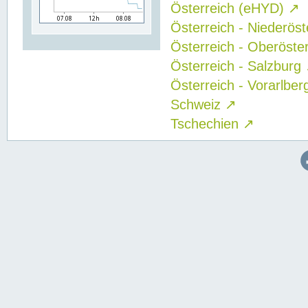
Österreich (eHYD)
↗
Österreich - Niederös
Österreich - Oberöste
Österreich - Salzburg
Österreich - Vorarlbe
Schweiz
↗
Tschechien
↗