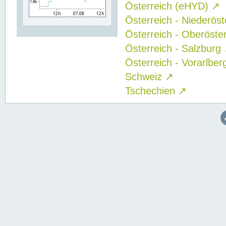
Österreich (eHYD)
↗
Österreich - Niederös
Österreich - Oberöste
Österreich - Salzburg
Österreich - Vorarlbe
Schweiz
↗
Tschechien
↗