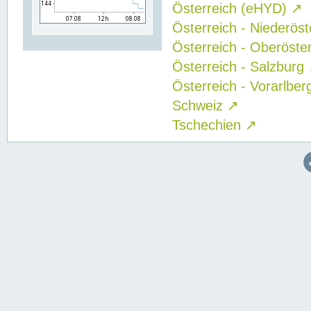
Österreich (eHYD)
↗
Österreich - Niederös
Österreich - Oberöste
Österreich - Salzburg
Österreich - Vorarlbe
Schweiz
↗
Tschechien
↗