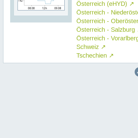
Österreich (eHYD)
↗
Österreich - Niederös
Österreich - Oberöste
Österreich - Salzburg
Österreich - Vorarlbe
Schweiz
↗
Tschechien
↗