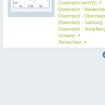
Österreich (eHYD)
↗
Österreich - Niederös
Österreich - Oberöste
Österreich - Salzburg
Österreich - Vorarlbe
Schweiz
↗
Tschechien
↗