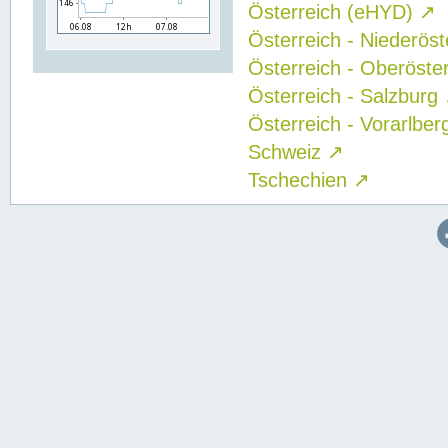
Österreich (eHYD)
↗
Österreich - Niederös
Österreich - Oberöste
Österreich - Salzburg
Österreich - Vorarlbe
Schweiz
↗
Tschechien
↗