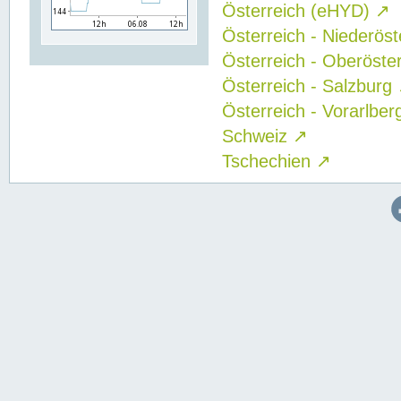
Österreich (eHYD)
↗
Österreich - Niederös
Österreich - Oberöste
Österreich - Salzburg
Österreich - Vorarlbe
Schweiz
↗
Tschechien
↗