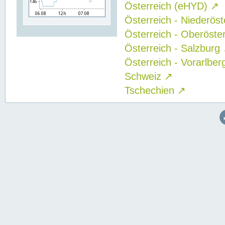
Österreich (eHYD)
↗
Österreich - Niederös
Österreich - Oberöste
Österreich - Salzburg
Österreich - Vorarlbe
Schweiz
↗
Tschechien
↗