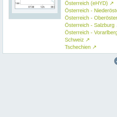
Österreich (eHYD)
↗
Österreich - Niederös
Österreich - Oberöste
Österreich - Salzburg
Österreich - Vorarlbe
Schweiz
↗
Tschechien
↗