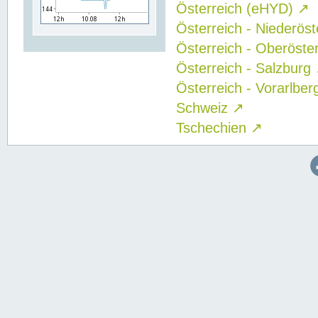
Österreich (eHYD)
↗
Österreich - Niederös
Österreich - Oberöste
Österreich - Salzburg
Österreich - Vorarlbe
Schweiz
↗
Tschechien
↗