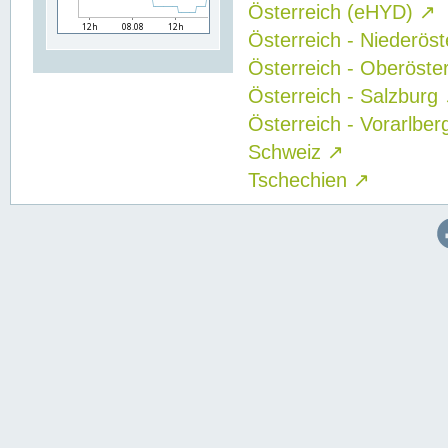
Österreich (eHYD)
↗
Österreich - Niederös
Österreich - Oberöste
Österreich - Salzburg
Österreich - Vorarlbe
Schweiz
↗
Tschechien
↗