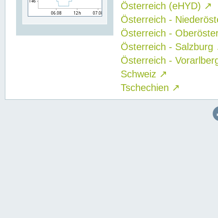
Österreich (eHYD)
↗
Österreich - Niederös
Österreich - Oberöste
Österreich - Salzburg
Österreich - Vorarlbe
Schweiz
↗
Tschechien
↗