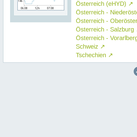
Österreich (eHYD)
↗
Österreich - Niederös
Österreich - Oberöste
Österreich - Salzburg
Österreich - Vorarlbe
Schweiz
↗
Tschechien
↗