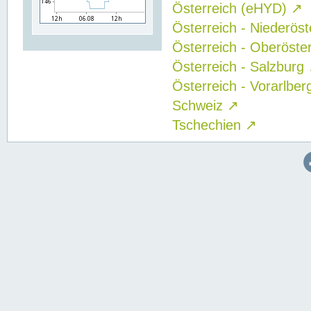
Österreich (eHYD)
↗
Österreich - Niederös
Österreich - Oberöste
Österreich - Salzburg
Österreich - Vorarlbe
Schweiz
↗
Tschechien
↗