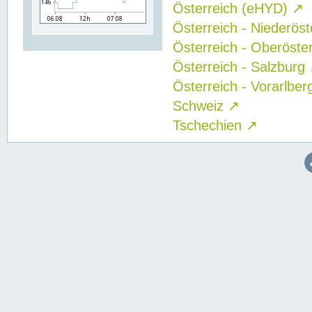
Österreich (eHYD)
↗
Österreich - Niederös
Österreich - Oberöste
Österreich - Salzburg
Österreich - Vorarlbe
Schweiz
↗
Tschechien
↗