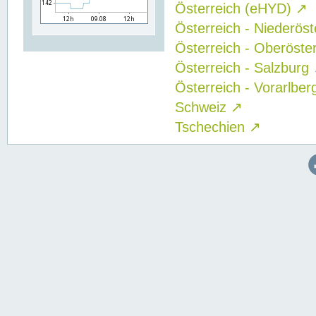
Österreich (eHYD)
↗
Österreich - Niederös
Österreich - Oberöste
Österreich - Salzburg
Österreich - Vorarlbe
Schweiz
↗
Tschechien
↗