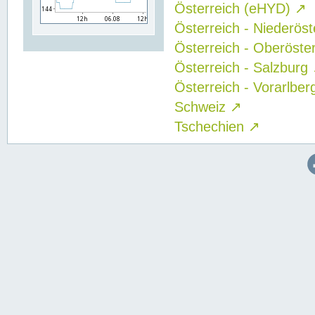
Österreich (eHYD)
↗
Österreich - Niederös
Österreich - Oberöste
Österreich - Salzburg
Österreich - Vorarlbe
Schweiz
↗
Tschechien
↗