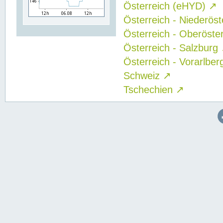
Österreich (eHYD)
↗
Österreich - Niederös
Österreich - Oberöste
Österreich - Salzburg
Österreich - Vorarlbe
Schweiz
↗
Tschechien
↗