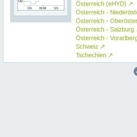
Österreich (eHYD)
↗
Österreich - Niederös
Österreich - Oberöste
Österreich - Salzburg
Österreich - Vorarlbe
Schweiz
↗
Tschechien
↗