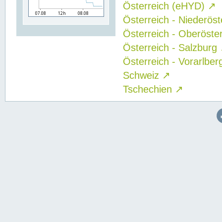
Österreich (eHYD)
↗
Österreich - Niederös
Österreich - Oberöste
Österreich - Salzburg
Österreich - Vorarlbe
Schweiz
↗
Tschechien
↗