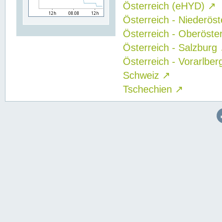
Österreich (eHYD)
↗
Österreich - Niederös
Österreich - Oberöste
Österreich - Salzburg
Österreich - Vorarlbe
Schweiz
↗
Tschechien
↗