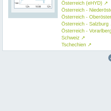
Österreich (eHYD)
↗
Österreich - Niederös
Österreich - Oberöste
Österreich - Salzburg
Österreich - Vorarlbe
Schweiz
↗
Tschechien
↗