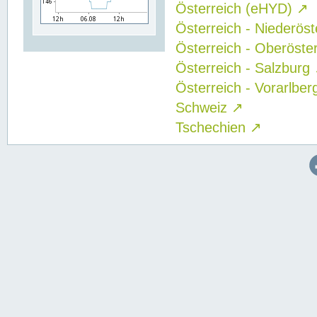
Österreich (eHYD)
↗
Österreich - Niederös
Österreich - Oberöste
Österreich - Salzburg
Österreich - Vorarlbe
Schweiz
↗
Tschechien
↗