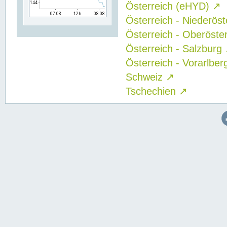
Österreich (eHYD)
↗
Österreich - Niederös
Österreich - Oberöste
Österreich - Salzburg
Österreich - Vorarlbe
Schweiz
↗
Tschechien
↗