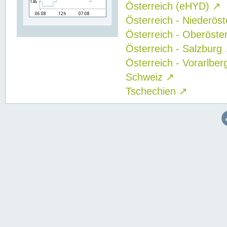
Österreich (eHYD)
↗
Österreich - Niederös
Österreich - Oberöste
Österreich - Salzburg
Österreich - Vorarlbe
Schweiz
↗
Tschechien
↗