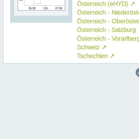
Österreich (eHYD)
↗
Österreich - Niederös
Österreich - Oberöste
Österreich - Salzburg
Österreich - Vorarlbe
Schweiz
↗
Tschechien
↗