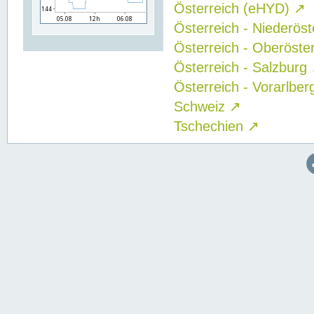
Österreich (eHYD)
↗
Österreich - Niederös
Österreich - Oberöste
Österreich - Salzburg
Österreich - Vorarlbe
Schweiz
↗
Tschechien
↗