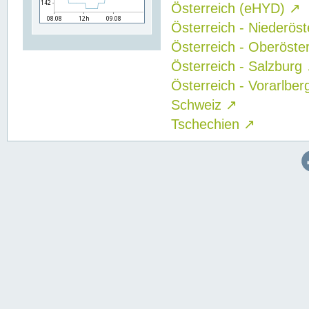
Österreich (eHYD)
↗
Österreich - Niederös
Österreich - Oberöste
Österreich - Salzburg
Österreich - Vorarlbe
Schweiz
↗
Tschechien
↗