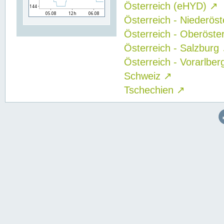
Österreich (eHYD)
↗
Österreich - Niederös
Österreich - Oberöste
Österreich - Salzburg
Österreich - Vorarlbe
Schweiz
↗
Tschechien
↗